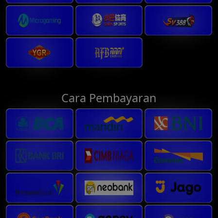
Cara Pembayaran