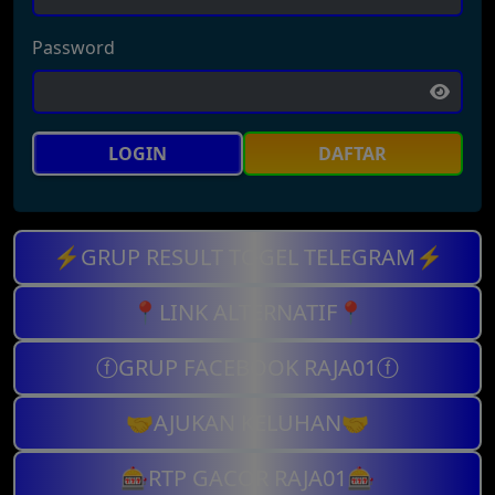
Password
LOGIN
DAFTAR
⚡GRUP RESULT TOGEL TELEGRAM⚡
📍LINK ALTERNATIF📍
ⓕGRUP FACEBOOK RAJA01ⓕ
🤝AJUKAN KELUHAN🤝
🎰RTP GACOR RAJA01🎰