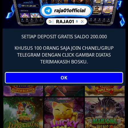
SETIAP DEPOSIT GRATIS SALDO 200.000
KHUSUS 100 ORANG SAJA JOIN CHANEL/GRUP
TELEGRAM DENGAN CLICK GAMBAR DIATAS
TERIMAKASIH BOSKU.
OK