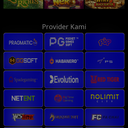
Provider Kami