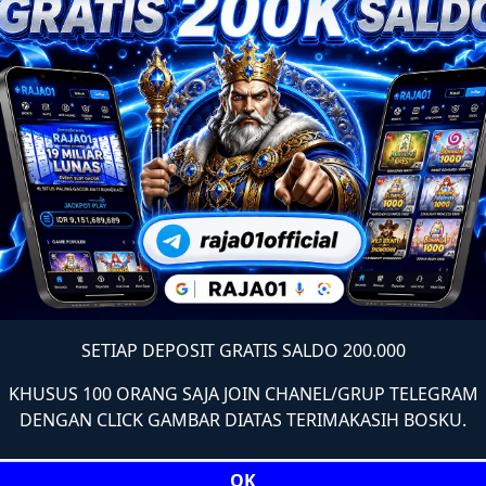
SETIAP DEPOSIT GRATIS SALDO 200.000
KHUSUS 100 ORANG SAJA JOIN CHANEL/GRUP TELEGRAM
DENGAN CLICK GAMBAR DIATAS TERIMAKASIH BOSKU.
OK