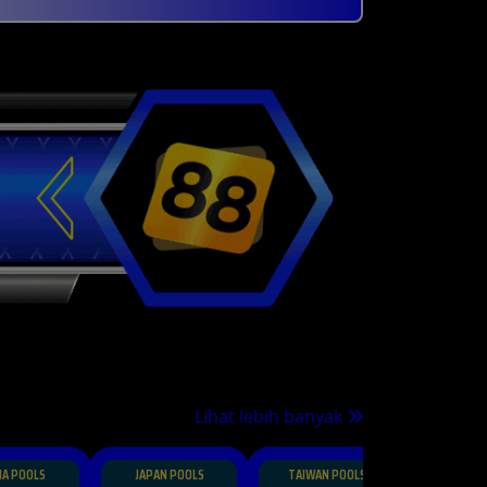
Lihat lebih banyak
AN POOLS
TAIWAN POOLS
CAMBODIA POOLS
TOTO M