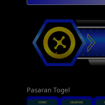
Pasaran Togel
SYDNEY
SINGAPORE
HONGKONG
S