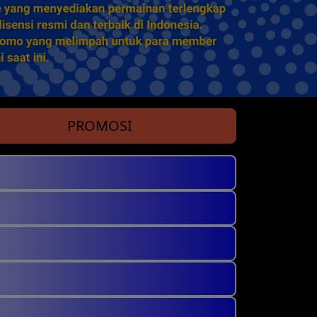
PROMOSI