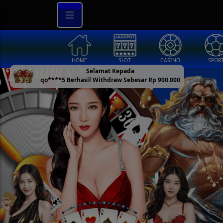
html
HOME
SLOT
CASINO
SPOR