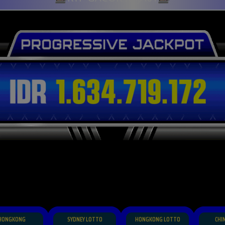
YDNEY LOTTO
HONGKONG LOTTO
CHINA POOLS
JAP