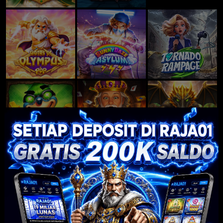
Populer
Lihat lebih banyak