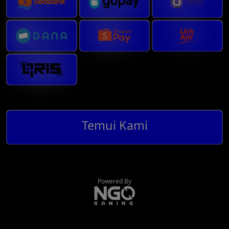
Temui Kami
Powered By