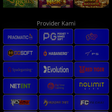
Provider Kami