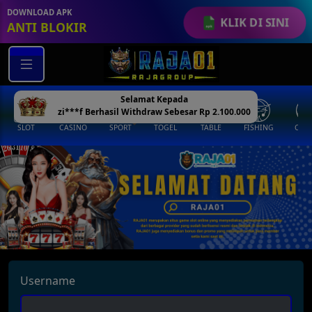
html
DOWNLOAD APK
KLIK DI SINI
ANTI BLOKIR
Selamat Kepada
zi***f Berhasil Withdraw Sebesar Rp 2.100.000
SLOT
CASINO
SPORT
TOGEL
TABLE
FISHING
COCK
Username