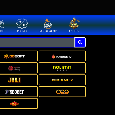
ADE
PROMO
MEGAGACOR
ANUBIS