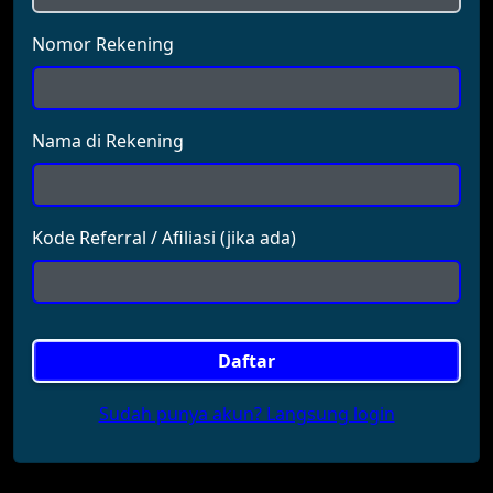
Nomor Rekening
Nama di Rekening
Kode Referral / Afiliasi (jika ada)
Daftar
Sudah punya akun? Langsung login