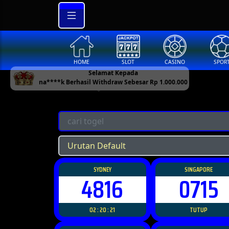
html
HOME
SLOT
CASINO
SPOR
Selamat Kepada
na****k Berhasil Withdraw Sebesar Rp 1.000.000
SYDNEY
SINGAPORE
4816
0715
02 : 20 : 21
TUTUP