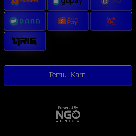
Temui Kami
Powered By