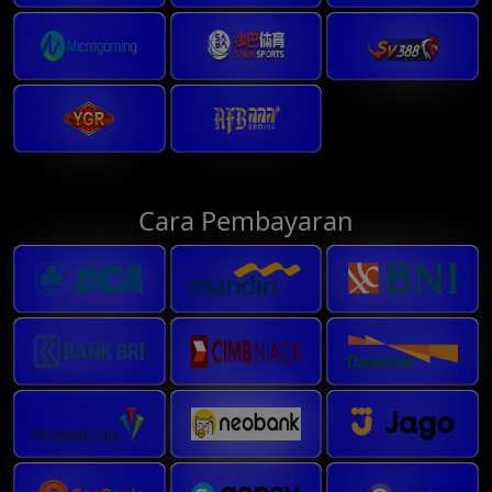
Cara Pembayaran