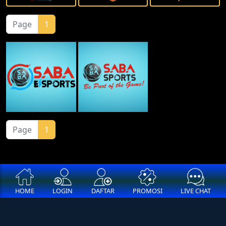
Page
1
Page
1
HOME
LOGIN
DAFTAR
PROMOSI
LIVE CHAT